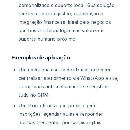
personalizado e suporte local. Sua solução
técnica combina gestão, automação e
integração financeira, ideal para negócios
que buscam tecnologia mas valorizam
suporte humano próximo.
Exemplos de aplicação
Uma pequena escola de idiomas que quer
centralizar atendimento via WhatsApp e site,
nutrir leads automaticamente e registrar
tudo no CRM.
Um studio fitness que precisa gerir
inscrições, agendar aulas e responder
dúvidas frequentes por canais digitais.