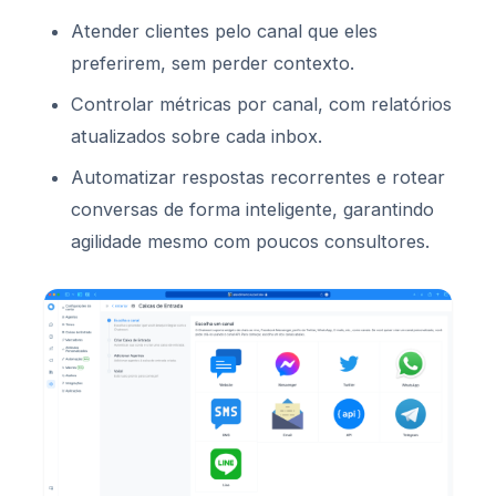
Atender clientes pelo canal que eles
preferirem, sem perder contexto.
Controlar métricas por canal, com relatórios
atualizados sobre cada inbox.
Automatizar respostas recorrentes e rotear
conversas de forma inteligente, garantindo
agilidade mesmo com poucos consultores.