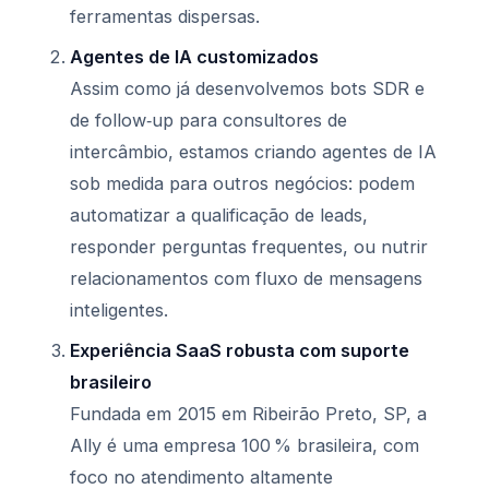
ferramentas dispersas.
Agentes de IA customizados
Assim como já desenvolvemos bots SDR e
de follow‑up para consultores de
intercâmbio, estamos criando agentes de IA
sob medida para outros negócios: podem
automatizar a qualificação de leads,
responder perguntas frequentes, ou nutrir
relacionamentos com fluxo de mensagens
inteligentes.
Experiência SaaS robusta com suporte
brasileiro
Fundada em 2015 em Ribeirão Preto, SP, a
Ally é uma empresa 100 % brasileira, com
foco no atendimento altamente