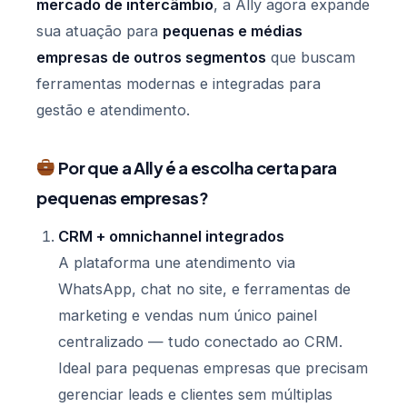
mercado de intercâmbio
, a Ally agora expande
sua atuação para
pequenas e médias
empresas de outros segmentos
que buscam
ferramentas modernas e integradas para
gestão e atendimento.
Por que a Ally é a escolha certa para
pequenas empresas?
CRM + omnichannel integrados
A plataforma une atendimento via
WhatsApp, chat no site, e ferramentas de
marketing e vendas num único painel
centralizado — tudo conectado ao CRM.
Ideal para pequenas empresas que precisam
gerenciar leads e clientes sem múltiplas