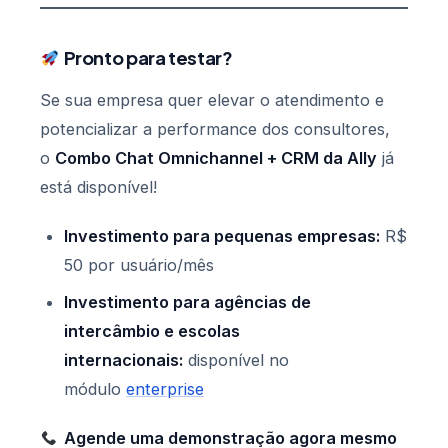
Pronto para testar?
Se sua empresa quer elevar o atendimento e
potencializar a performance dos consultores,
o
Combo Chat Omnichannel + CRM da Ally
já
está disponível!
Investimento para pequenas empresas:
R$
50 por usuário/mês
Investimento para agências de
intercâmbio e escolas
internacionais:
disponível no
módulo
enterprise
Agende uma demonstração agora mesmo