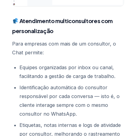
Atendimento multiconsultores com
personalização
Para empresas com mais de um consultor, o
Chat permite:
Equipes organizadas por inbox ou canal,
facilitando a gestão de carga de trabalho.
Identificação automática do consultor
responsável por cada conversa — isto é, o
cliente interage sempre com o mesmo
consultor no WhatsApp.
Etiquetas, notas internas e logs de atividade
por consultor, melhorando o rastreamento