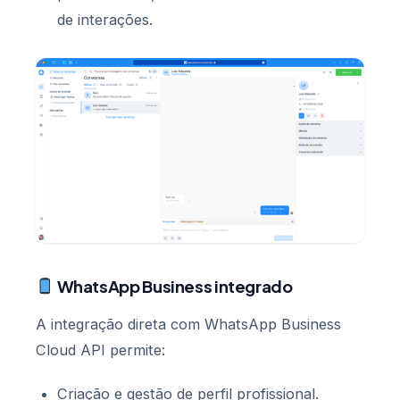
de interações.
WhatsApp Business integrado
A integração direta com WhatsApp Business
Cloud API permite:
Criação e gestão de perfil profissional.