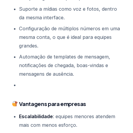
Suporte a mídias como voz e fotos, dentro
da mesma interface.
Configuração de múltiplos números em uma
mesma conta, o que é ideal para equipes
grandes.
Automação de templates de mensagem,
notificações de chegada, boas-vindas e
mensagens de ausência.
Vantagens para empresas
Escalabilidade
: equipes menores atendem
mais com menos esforço.