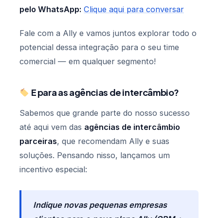
pelo WhatsApp:
Clique aqui para conversar
Fale com a Ally e vamos juntos explorar todo o
potencial dessa integração para o seu time
comercial — em qualquer segmento!
E para as agências de intercâmbio?
Sabemos que grande parte do nosso sucesso
até aqui vem das
agências de intercâmbio
parceiras
, que recomendam Ally e suas
soluções. Pensando nisso, lançamos um
incentivo especial:
Indique novas pequenas empresas