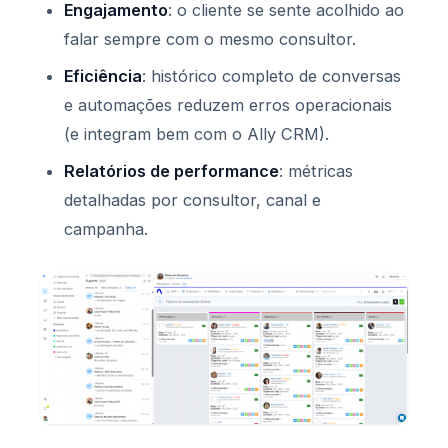
Engajamento
: o cliente se sente acolhido ao
falar sempre com o mesmo consultor.
Eficiência
: histórico completo de conversas
e automações reduzem erros operacionais
(e integram bem com o Ally CRM).
Relatórios de performance
: métricas
detalhadas por consultor, canal e
campanha.