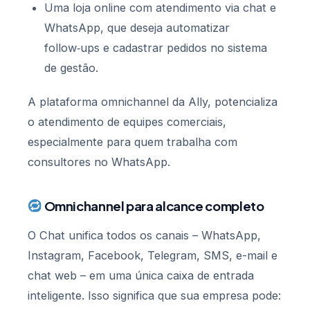
Uma loja online com atendimento via chat e
WhatsApp, que deseja automatizar
follow‑ups e cadastrar pedidos no sistema
de gestão.
A plataforma omnichannel da Ally, potencializa
o atendimento de equipes comerciais,
especialmente para quem trabalha com
consultores no WhatsApp.
Omnichannel para alcance completo
O Chat unifica todos os canais – WhatsApp,
Instagram, Facebook, Telegram, SMS, e-mail e
chat web – em uma única caixa de entrada
inteligente. Isso significa que sua empresa pode: