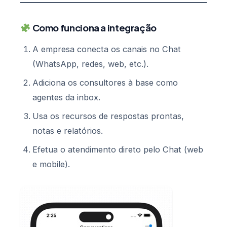
Como funciona a integração
A empresa conecta os canais no Chat
(WhatsApp, redes, web, etc.).
Adiciona os consultores à base como
agentes da inbox.
Usa os recursos de respostas prontas,
notas e relatórios.
Efetua o atendimento direto pelo Chat (web
e mobile).