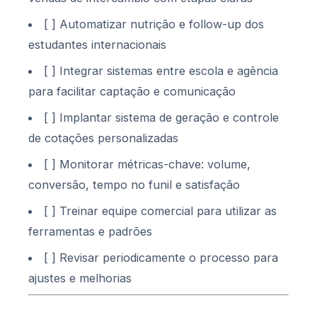
[ ] Automatizar nutrição e follow-up dos
estudantes internacionais
[ ] Integrar sistemas entre escola e agência
para facilitar captação e comunicação
[ ] Implantar sistema de geração e controle
de cotações personalizadas
[ ] Monitorar métricas-chave: volume,
conversão, tempo no funil e satisfação
[ ] Treinar equipe comercial para utilizar as
ferramentas e padrões
[ ] Revisar periodicamente o processo para
ajustes e melhorias