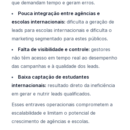
que demandam tempo e geram erros.
Pouca integração entre agências e
escolas internacionais:
dificulta a geração de
leads para escolas internacionais e dificulta o
marketing segmentado para estes públicos.
Falta de visibilidade e controle:
gestores
não têm acesso em tempo real ao desempenho
das campanhas e à qualidade dos leads.
Baixa captação de estudantes
internacionais:
resultado direto da ineficiência
em gerar e nutrir leads qualificados.
Esses entraves operacionais comprometem a
escalabilidade e limitam o potencial de
crescimento de agências e escolas.