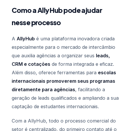
Como a AllyHub pode ajudar
nesse processo
A
AllyHub
é uma plataforma inovadora criada
especialmente para o mercado de intercâmbio
que auxilia agências a organizar seus
leads,
CRM e cotações
de forma integrada e eficaz.
Além disso, oferece ferramentas para
escolas
internacionais promoverem seus programas
diretamente para agências
, facilitando a
geração de leads qualificados e ampliando a sua
captação de estudantes internacionais.
Com a AllyHub, todo o processo comercial do
setor é centralizado, do primeiro contato até o