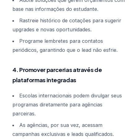
Adote soluções que gerem orçamentos com
base nas informações do estudante.
Rastreie histórico de cotações para sugerir
upgrades e novas oportunidades.
Programe lembretes para contatos
periódicos, garantindo que o lead não esfrie.
4. Promover parcerias através de
plataformas integradas
Escolas internacionais podem divulgar seus
programas diretamente para agências
parceiras.
As agências, por sua vez, acessam
campanhas exclusivas e leads qualificados.