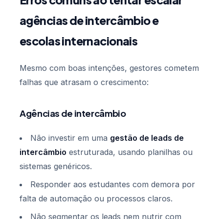
agências de intercâmbio e
escolas internacionais
Mesmo com boas intenções, gestores cometem
falhas que atrasam o crescimento:
Agências de intercâmbio
Não investir em uma
gestão de leads de
intercâmbio
estruturada, usando planilhas ou
sistemas genéricos.
Responder aos estudantes com demora por
falta de automação ou processos claros.
Não segmentar os leads nem nutrir com