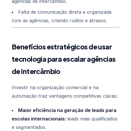
agências de intercâmbio.
Falta de comunicação direta e organizada
com as agências, criando ruídos e atrasos.
Benefícios estratégicos de usar
tecnologia para escalar agências
de intercâmbio
Investir na organização comercial e na
automação traz vantagens competitivas claras:
Maior eficiência na geração de leads para
escolas internacionais:
leads mais qualificados
e segmentados.