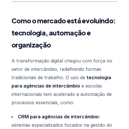
Como o mercado está evoluindo:
tecnologia, automação e
organização
A transformação digital chegou com força no
setor de intercâmbio, redefinindo formas
tradicionais de trabalho. O uso de
tecnologia
para agências de intercâmbio
e escolas
internacionais tem acelerado a automação de
processos essenciais, como:
CRM para agências de intercâmbio:
sistemas especializados focados na gestão do