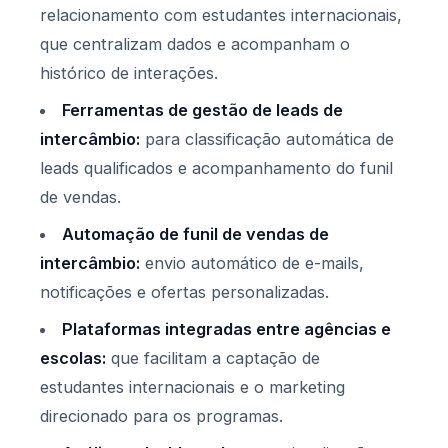
relacionamento com estudantes internacionais,
que centralizam dados e acompanham o
histórico de interações.
Ferramentas de gestão de leads de
intercâmbio:
para classificação automática de
leads qualificados e acompanhamento do funil
de vendas.
Automação de funil de vendas de
intercâmbio:
envio automático de e-mails,
notificações e ofertas personalizadas.
Plataformas integradas entre agências e
escolas:
que facilitam a captação de
estudantes internacionais e o marketing
direcionado para os programas.