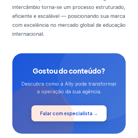
intercâmbio torna-se um processo estruturado,
eficiente e escalável — posicionando sua marca
com excelência no mercado global de educação
internacional.
Gostou do conteúdo?
Descubra como a Ally pode transformar
a operação da sua agência.
Falar com especialista →