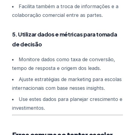
Facilita também a troca de informações e a
colaboração comercial entre as partes.
5. Utilizar dados e métricas para tomada
de decisão
Monitore dados como taxa de conversão,
tempo de resposta e origem dos leads.
Ajuste estratégias de marketing para escolas
internacionais com base nesses insights.
Use estes dados para planejar crescimento e
investimentos.
Erros comuns ao tentar escalar