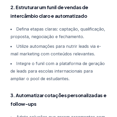
2. Estruturar um funil de vendas de
intercâmbio claro e automatizado
Defina etapas claras: captação, qualificação,
proposta, negociação e fechamento.
Utilize automações para nutrir leads via e-
mail marketing com conteúdos relevantes.
Integre o funil com a plataforma de geração
de leads para escolas internacionais para
ampliar o pool de estudantes.
3. Automatizar cotações personalizadas e
follow-ups