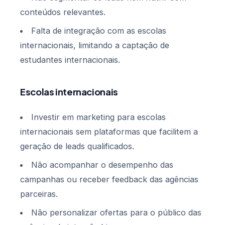
conteúdos relevantes.
Falta de integração com as escolas
internacionais, limitando a captação de
estudantes internacionais.
Escolas internacionais
Investir em marketing para escolas
internacionais sem plataformas que facilitem a
geração de leads qualificados.
Não acompanhar o desempenho das
campanhas ou receber feedback das agências
parceiras.
Não personalizar ofertas para o público das