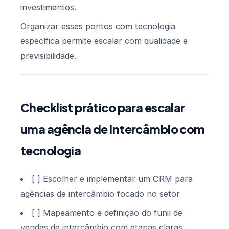
investimentos.
Organizar esses pontos com tecnologia
específica permite escalar com qualidade e
previsibilidade.
Checklist prático para escalar
uma agência de intercâmbio com
tecnologia
[ ] Escolher e implementar um CRM para
agências de intercâmbio focado no setor
[ ] Mapeamento e definição do funil de
vendas de intercâmbio com etapas claras