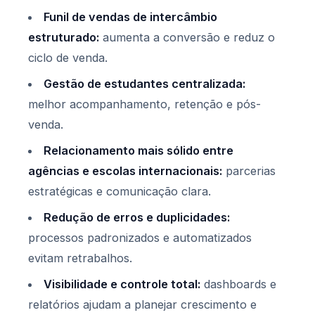
Funil de vendas de intercâmbio
estruturado:
aumenta a conversão e reduz o
ciclo de venda.
Gestão de estudantes centralizada:
melhor acompanhamento, retenção e pós-
venda.
Relacionamento mais sólido entre
agências e escolas internacionais:
parcerias
estratégicas e comunicação clara.
Redução de erros e duplicidades:
processos padronizados e automatizados
evitam retrabalhos.
Visibilidade e controle total:
dashboards e
relatórios ajudam a planejar crescimento e