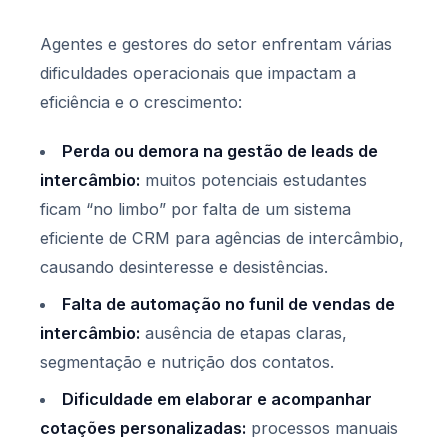
Agentes e gestores do setor enfrentam várias
dificuldades operacionais que impactam a
eficiência e o crescimento:
Perda ou demora na gestão de leads de
intercâmbio:
muitos potenciais estudantes
ficam “no limbo” por falta de um sistema
eficiente de CRM para agências de intercâmbio,
causando desinteresse e desistências.
Falta de automação no funil de vendas de
intercâmbio:
ausência de etapas claras,
segmentação e nutrição dos contatos.
Dificuldade em elaborar e acompanhar
cotações personalizadas:
processos manuais