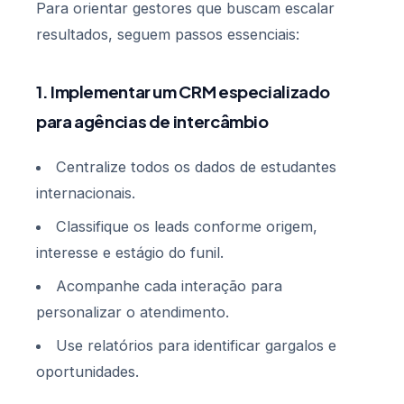
Para orientar gestores que buscam escalar
resultados, seguem passos essenciais:
1. Implementar um CRM especializado
para agências de intercâmbio
Centralize todos os dados de estudantes
internacionais.
Classifique os leads conforme origem,
interesse e estágio do funil.
Acompanhe cada interação para
personalizar o atendimento.
Use relatórios para identificar gargalos e
oportunidades.