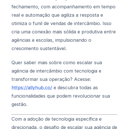
fechamento, com acompanhamento em tempo
real e automação que agiliza a resposta e
otimiza o funil de vendas de intercâmbio. Isso
cria uma conexão mais sólida e produtiva entre
agências e escolas, impulsionando o
crescimento sustentável.
Quer saber mais sobre como escalar sua
agência de intercâmbio com tecnologia e
transformar sua operação? Acesse:
https://allyhub.co/
e descubra todas as
funcionalidades que podem revolucionar sua
gestão.
Com a adoção de tecnologia específica e
direcionada, o desafio de escalar sua agência de