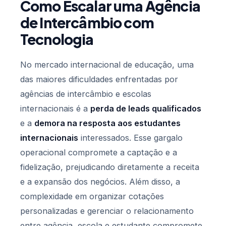
Como Escalar uma Agência
de Intercâmbio com
Tecnologia
No mercado internacional de educação, uma
das maiores dificuldades enfrentadas por
agências de intercâmbio e escolas
internacionais é a
perda de leads qualificados
e a
demora na resposta aos estudantes
internacionais
interessados. Esse gargalo
operacional compromete a captação e a
fidelização, prejudicando diretamente a receita
e a expansão dos negócios. Além disso, a
complexidade em organizar cotações
personalizadas e gerenciar o relacionamento
entre agência, escola e estudante compromete