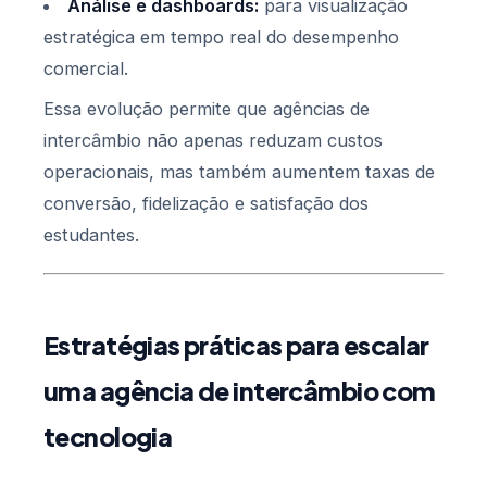
Análise e dashboards:
para visualização
estratégica em tempo real do desempenho
comercial.
Essa evolução permite que agências de
intercâmbio não apenas reduzam custos
operacionais, mas também aumentem taxas de
conversão, fidelização e satisfação dos
estudantes.
Estratégias práticas para escalar
uma agência de intercâmbio com
tecnologia