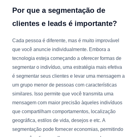
Por que a segmentação de
clientes e leads é importante?
Cada pessoa é diferente, mas é muito improvável
que você anuncie individualmente. Embora a
tecnologia esteja começando a oferecer formas de
segmentar o indivíduo, uma estratégia mais efetiva
é segmentar seus clientes e levar uma mensagem a
um grupo menor de pessoas com características
similares. Isso permite que você transmita uma
mensagem com maior precisão àqueles indivíduos
que compartilham comportamentos, localização
geográfica, estilos de vida, desejos e etc. A
segmentação pode fornecer economias, permitindo