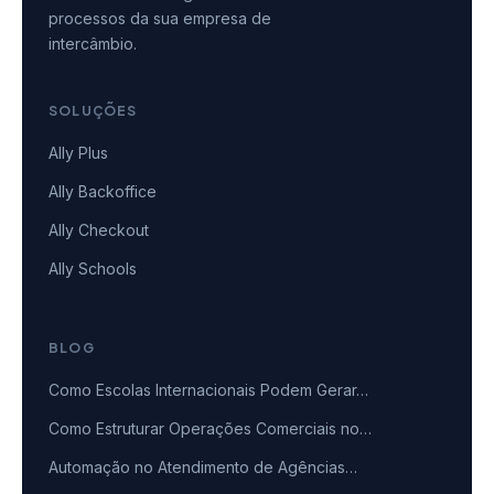
processos da sua empresa de
intercâmbio.
SOLUÇÕES
Ally Plus
Ally Backoffice
Ally Checkout
Ally Schools
BLOG
Como Escolas Internacionais Podem Gerar…
Como Estruturar Operações Comerciais no…
Automação no Atendimento de Agências…