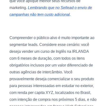
que você aplique melhor seus recursos de
marketing.
Lembrando que no Sellead o envio de
campanhas não tem custo adicional
.
Compreender o público-alvo é muito importante ao
segmentar leads. Considere esse cenário: você
deseja vender um curso de Inglês na IRLANDA
com 6 meses de duração, com todos os itens
obrigatórios inclusos por um valor diferenciado de
outras agências de intercâmbio. Você
provavelmente deseja comercializar o seu produto
para pessoas interessadas em estudar no exterior,
com renda per capita XYZ, localizados no Brasil,
com intenção de compra nos próximos 5 dias, e não