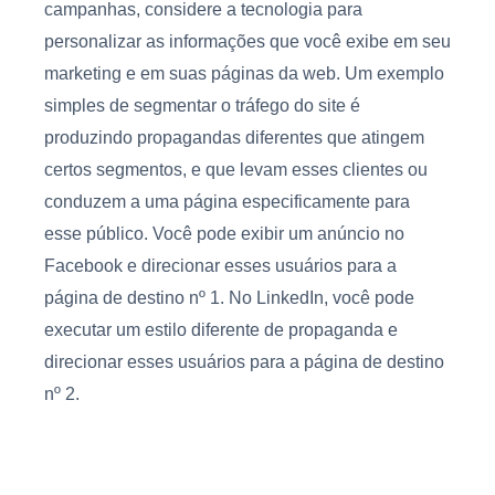
campanhas, considere a tecnologia para
personalizar as informações que você exibe em seu
marketing e em suas páginas da web. Um exemplo
simples de segmentar o tráfego do site é
produzindo propagandas diferentes que atingem
certos segmentos, e que levam esses clientes ou
conduzem a uma página especificamente para
esse público. Você pode exibir um anúncio no
Facebook e direcionar esses usuários para a
página de destino nº 1. No LinkedIn, você pode
executar um estilo diferente de propaganda e
direcionar esses usuários para a página de destino
nº 2.