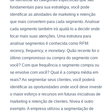
fundamentais para sua estratégia, você pode
identificar as atividades de marketing e retenção
que mais convertem para cada segmento. Analisar
cada segmento também irá ajudá-lo a decidir onde
focar mais suas atenções. Uma estrutura para
analisar segmentos é conhecida como RFM:
recency, frequency, e monetary
. Quão recente foi o
último compromisso ou compra do segmento com
você? Com que frequência o segmento compra ou
se envolve com você? Qual é a compra média em
reais? Ao segmentar seus clientes, você poderá
identificar as oportunidades onde você deve investir
o maior esforço e recursos em futuras iniciativas de
marketing e retenção de clientes. Nivea é outro
exemplo. A empresa utilizou a segmentação de