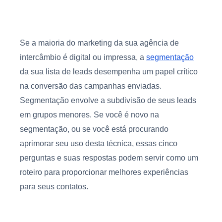
Se a maioria do marketing da sua agência de
intercâmbio é digital ou impressa, a
segmentação
da sua lista de leads desempenha um papel crítico
na conversão das campanhas enviadas.
Segmentação envolve a subdivisão de seus leads
em grupos menores. Se você é novo na
segmentação, ou se você está procurando
aprimorar seu uso desta técnica, essas cinco
perguntas e suas respostas podem servir como um
roteiro para proporcionar melhores experiências
para seus contatos.