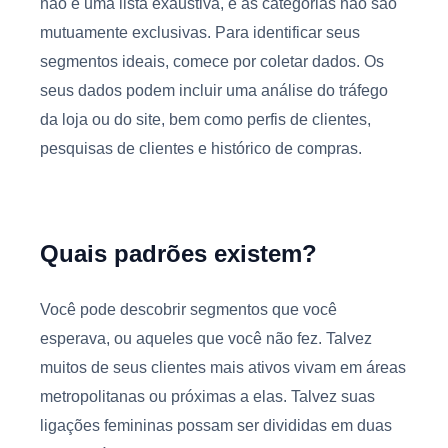
não é uma lista exaustiva, e as categorias não são
mutuamente exclusivas. Para identificar seus
segmentos ideais, comece por coletar dados. Os
seus dados podem incluir uma análise do tráfego
da loja ou do site, bem como perfis de clientes,
pesquisas de clientes e histórico de compras.
Quais padrões existem?
Você pode descobrir segmentos que você
esperava, ou aqueles que você não fez. Talvez
muitos de seus clientes mais ativos vivam em áreas
metropolitanas ou próximas a elas. Talvez suas
ligações femininas possam ser divididas em duas