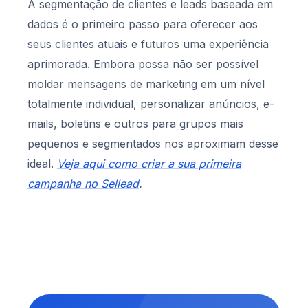
A segmentação de clientes e leads baseada em
dados é o primeiro passo para oferecer aos
seus clientes atuais e futuros uma experiência
aprimorada. Embora possa não ser possível
moldar mensagens de marketing em um nível
totalmente individual, personalizar anúncios, e-
mails, boletins e outros para grupos mais
pequenos e segmentados nos aproximam desse
ideal.
Veja aqui como criar a sua primeira
campanha no Sellead
.