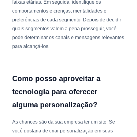
faixas etárias. Em seguida, identifique os
comportamentos e crenças, mentalidades e
preferências de cada segmento. Depois de decidir
quais segmentos valem a pena prosseguir, você
pode determinar os canais e mensagens relevantes
para alcançá-los.
Como posso aproveitar a
tecnologia para oferecer
alguma personalização?
As chances são da sua empresa ter um site. Se
você gostaria de criar personalização em suas