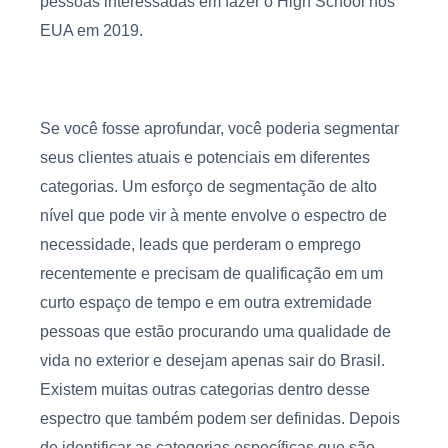
pessoas interessadas em fazer o High School nos
EUA em 2019.
Se você fosse aprofundar, você poderia segmentar
seus clientes atuais e potenciais em diferentes
categorias. Um esforço de segmentação de alto
nível que pode vir à mente envolve o espectro de
necessidade, leads que perderam o emprego
recentemente e precisam de qualificação em um
curto espaço de tempo e em outra extremidade
pessoas que estão procurando uma qualidade de
vida no exterior e desejam apenas sair do Brasil.
Existem muitas outras categorias dentro desse
espectro que também podem ser definidas. Depois
de identificar as categorias específicas que são