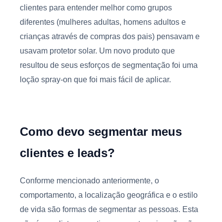
clientes para entender melhor como grupos
diferentes (mulheres adultas, homens adultos e
crianças através de compras dos pais) pensavam e
usavam protetor solar. Um novo produto que
resultou de seus esforços de segmentação foi uma
loção spray-on que foi mais fácil de aplicar.
Como devo segmentar meus
clientes e leads?
Conforme mencionado anteriormente, o
comportamento, a localização geográfica e o estilo
de vida são formas de segmentar as pessoas. Esta