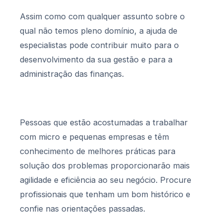
Assim como com qualquer assunto sobre o
qual não temos pleno domínio, a ajuda de
especialistas pode contribuir muito para o
desenvolvimento da sua gestão e para a
administração das finanças.
Pessoas que estão acostumadas a trabalhar
com micro e pequenas empresas e têm
conhecimento de melhores práticas para
solução dos problemas proporcionarão mais
agilidade e eficiência ao seu negócio. Procure
profissionais que tenham um bom histórico e
confie nas orientações passadas.