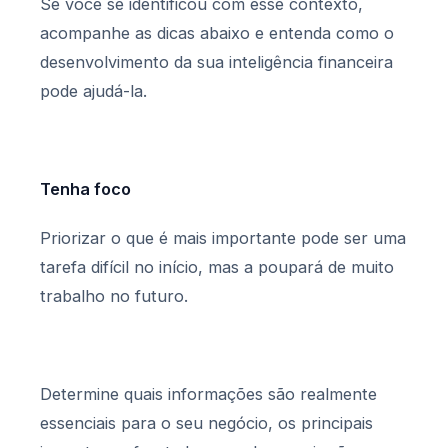
Se você se identificou com esse contexto,
acompanhe as dicas abaixo e entenda como o
desenvolvimento da sua inteligência financeira
pode ajudá-la.
Tenha foco
Priorizar o que é mais importante pode ser uma
tarefa difícil no início, mas a poupará de muito
trabalho no futuro.
Determine quais informações são realmente
essenciais para o seu negócio, os principais