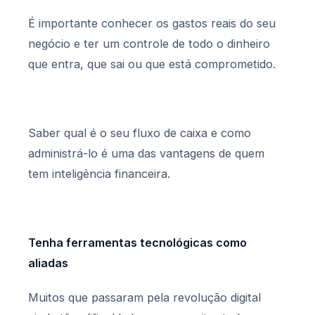
É importante conhecer os gastos reais do seu
negócio e ter um controle de todo o dinheiro
que entra, que sai ou que está comprometido.
Saber qual é o seu fluxo de caixa e como
administrá-lo é uma das vantagens de quem
tem inteligência financeira.
Tenha ferramentas tecnológicas como
aliadas
Muitos que passaram pela revolução digital