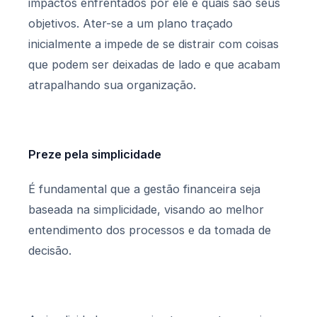
impactos enfrentados por ele e quais são seus
objetivos. Ater-se a um plano traçado
inicialmente a impede de se distrair com coisas
que podem ser deixadas de lado e que acabam
atrapalhando sua organização.
Preze pela simplicidade
É fundamental que a gestão financeira seja
baseada na simplicidade, visando ao melhor
entendimento dos processos e da tomada de
decisão.