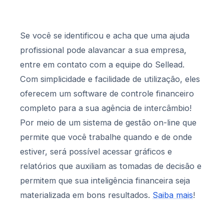
Se você se identificou e acha que uma ajuda
profissional pode alavancar a sua empresa,
entre em contato com a equipe do Sellead.
Com simplicidade e facilidade de utilização, eles
oferecem um software de controle financeiro
completo para a sua agência de intercâmbio!
Por meio de um sistema de gestão on-line que
permite que você trabalhe quando e de onde
estiver, será possível acessar gráficos e
relatórios que auxiliam as tomadas de decisão e
permitem que sua inteligência financeira seja
materializada em bons resultados.
Saiba mais
!