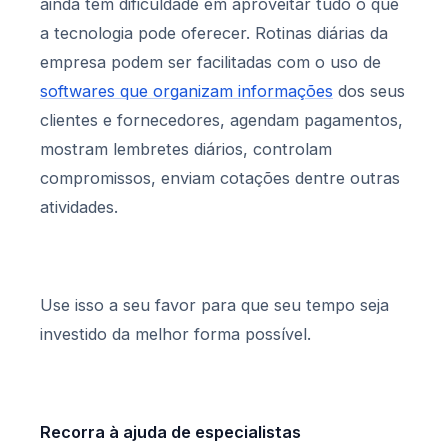
ainda têm dificuldade em aproveitar tudo o que
a tecnologia pode oferecer. Rotinas diárias da
empresa podem ser facilitadas com o uso de
softwares que organizam informações
dos seus
clientes e fornecedores, agendam pagamentos,
mostram lembretes diários, controlam
compromissos, enviam cotações dentre outras
atividades.
Use isso a seu favor para que seu tempo seja
investido da melhor forma possível.
Recorra à ajuda de especialistas