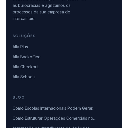
as burocracias e agilizamos os
processos da sua empresa de
intercâmbio.
SOLUÇÕES
Ally Plus
Ally Backoffice
Ally Checkout
Ally Schools
BLOG
Como Escolas Internacionais Podem Gerar…
Como Estruturar Operações Comerciais no…