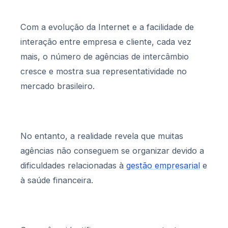
Com a evolução da Internet e a facilidade de
interação entre empresa e cliente, cada vez
mais, o número de agências de intercâmbio
cresce e mostra sua representatividade no
mercado brasileiro.
No entanto, a realidade revela que muitas
agências não conseguem se organizar devido a
dificuldades relacionadas à
gestão empresarial
e
à saúde financeira.