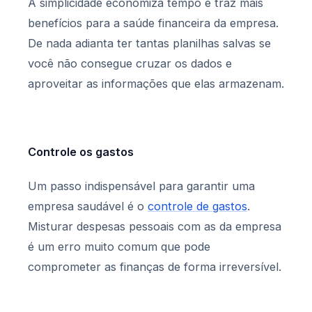
A simplicidade economiza tempo e traz mais
benefícios para a saúde financeira da empresa.
De nada adianta ter tantas planilhas salvas se
você não consegue cruzar os dados e
aproveitar as informações que elas armazenam.
Controle os gastos
Um passo indispensável para garantir uma
empresa saudável é o
controle de gastos
.
Misturar despesas pessoais com as da empresa
é um erro muito comum que pode
comprometer as finanças de forma irreversível.