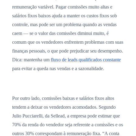
remuneração variável. Pagar comissões muito altas e
salários fixos baixos ajuda a manter os custos fixos sob
controle, mas pode ser um problema quando as vendas
caem — se o valor das comissões diminui muito, é
comum que os vendedores enfrentem problemas com suas
finanças pessoais, o que pode prejudicar seu desempenho.
Dica: mantenha um
fluxo de leads qualificados constante
para evitar a queda nas vendas e a sazonalidade.
Por outro lado, comissões baixas e salários fixos altos
tendem a deixar os vendedores acomodados. Segundo
Julio Pucciarelli, da Sellead, a empresa pode estimar que
70% da renda do vendedor seja referente a comissões e os
outros 30% correspondam à remuneração fixa. “A conta