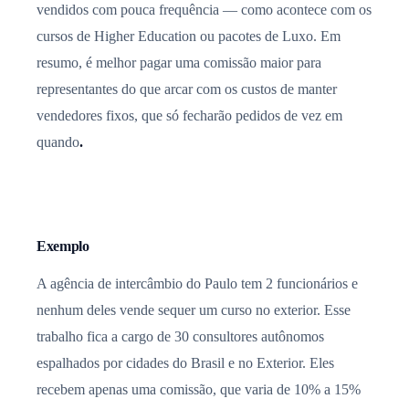
vendidos com pouca frequência — como acontece com os
cursos de Higher Education ou pacotes de Luxo. Em
resumo, é melhor pagar uma comissão maior para
representantes do que arcar com os custos de manter
vendedores fixos, que só fecharão pedidos de vez em
quando
.
Exemplo
A agência de intercâmbio do Paulo tem 2 funcionários e
nenhum deles vende sequer um curso no exterior. Esse
trabalho fica a cargo de 30 consultores autônomos
espalhados por cidades do Brasil e no Exterior. Eles
recebem apenas uma comissão, que varia de 10% a 15%