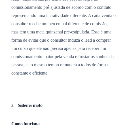
comissionamento pré-ajustada de acordo com o contrato,
representando uma lucratividade diferente. A cada venda o
consultor recebe um percentual diferente de comissão,
mas tem uma meta quinzenal pré-estipulada. Essa é uma
forma de evitar que o consultor induza o lead a comprar
um curso que ele não precisa apenas para receber um
comissionamento maior pela venda e frustar os sonhos da
pessoa, e ao mesmo tempo remunera a todos de forma
constante e eficiente.
3 – Sistema misto
Como funciona