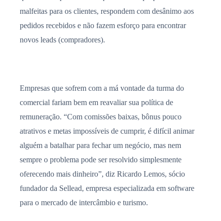
malfeitas para os clientes, respondem com desânimo aos
pedidos recebidos e não fazem esforço para encontrar
novos leads (compradores).
Empresas que sofrem com a má vontade da turma do
comercial fariam bem em reavaliar sua política de
remuneração. “Com comissões baixas, bônus pouco
atrativos e metas impossíveis de cumprir, é difícil animar
alguém a batalhar para fechar um negócio, mas nem
sempre o problema pode ser resolvido simplesmente
oferecendo mais dinheiro”, diz Ricardo Lemos, sócio
fundador da Sellead, empresa especializada em software
para o mercado de intercâmbio e turismo.