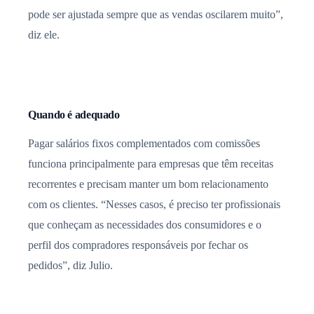
pode ser ajustada sempre que as vendas oscilarem muito”,
diz ele.
Quando é adequado
Pagar salários fixos complementados com comissões
funciona principalmente para empresas que têm receitas
recorrentes e precisam manter um bom relacionamento
com os clientes. “Nesses casos, é preciso ter profissionais
que conheçam as necessidades dos consumidores e o
perfil dos compradores responsáveis por fechar os
pedidos”, diz Julio.