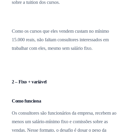
sobre a tuition dos cursos.
Como os cursos que eles vendem custam no mínimo
15.000 reais, não faltam consultores interessados em
trabalhar com eles, mesmo sem salário fixo.
2 – Fixo + variável
Como funciona
Os consultores são funcionários da empresa, recebem ao
menos um salário-mínimo fixo e comissões sobre as
vendas. Nesse formato, o desafio é dosar o peso da