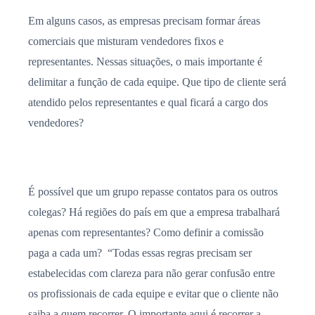
Em alguns casos, as empresas precisam formar áreas
comerciais que misturam vendedores fixos e
representantes. Nessas situações, o mais importante é
delimitar a função de cada equipe. Que tipo de cliente será
atendido pelos representantes e qual ficará a cargo dos
vendedores?
É possível que um grupo repasse contatos para os outros
colegas? Há regiões do país em que a empresa trabalhará
apenas com representantes? Como definir a comissão
paga a cada um? “Todas essas regras precisam ser
estabelecidas com clareza para não gerar confusão entre
os profissionais de cada equipe e evitar que o cliente não
saiba a quem recorrer. O importante aqui é recorrer a