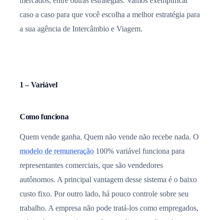
mercados, entre outras estratégias. Vamos exemplificar
caso a caso para que você escolha a melhor estratégia para
a sua agência de Intercâmbio e Viagem.
1 – Variável
Como funciona
Quem vende ganha. Quem não vende não recebe nada. O
modelo de remuneração
100% variável funciona para
representantes comerciais, que são vendedores
autônomos. A principal vantagem desse sistema é o baixo
custo fixo. Por outro lado, há pouco controle sobre seu
trabalho. A empresa não pode tratá-los como empregados,