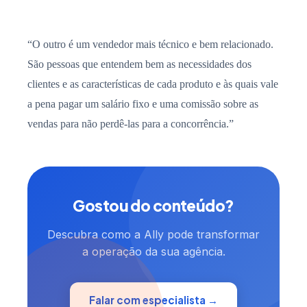
“O outro é um vendedor mais técnico e bem relacionado.
São pessoas que entendem bem as necessidades dos
clientes e as características de cada produto e às quais vale
a pena pagar um salário fixo e uma comissão sobre as
vendas para não perdê-las para a concorrência.”
Gostou do conteúdo?
Descubra como a Ally pode transformar
a operação da sua agência.
Falar com especialista →