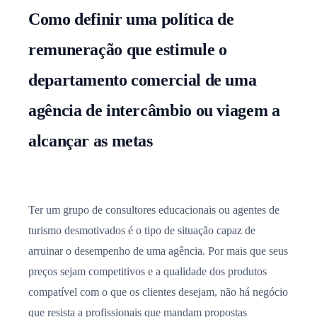
Como definir uma política de
remuneração que estimule o
departamento comercial de uma
agência de intercâmbio ou viagem a
alcançar as metas
Ter um grupo de consultores educacionais ou agentes de
turismo desmotivados é o tipo de situação capaz de
arruinar o desempenho de uma agência. Por mais que seus
preços sejam competitivos e a qualidade dos produtos
compatível com o que os clientes desejam, não há negócio
que resista a profissionais que mandam propostas