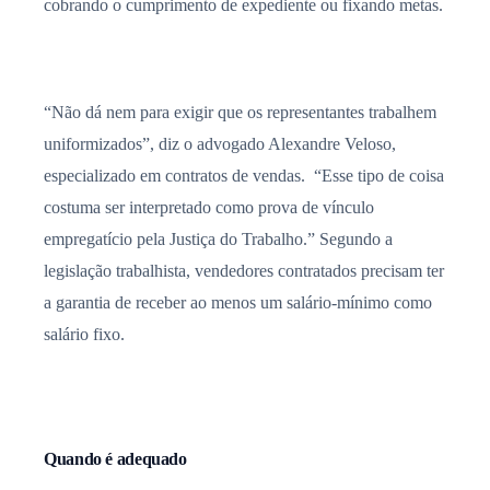
cobrando o cumprimento de expediente ou fixando metas.
“Não dá nem para exigir que os representantes trabalhem
uniformizados”, diz o advogado Alexandre Veloso,
especializado em contratos de vendas. “Esse tipo de coisa
costuma ser interpretado como prova de vínculo
empregatício pela Justiça do Trabalho.” Segundo a
legislação trabalhista, vendedores contratados precisam ter
a garantia de receber ao menos um salário-mínimo como
salário fixo.
Quando é adequado