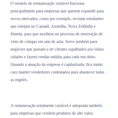
O modelo de remuneração variável funciona
principalmente para empresas que querem expandir para
novos mercados, como por exemplo, recrutar estudantes
que estejam no Canadá, Austrália, Nova Zelândia e
Irlanda, para que auxiliem no processo de renovação de
visto de colegas em sala de aula. Serve também para
negócios que passam a ter clientes espalhados por várias
cidades e fazem vendas miúdas para cada um deles.
Quando a atuação da empresa é capilarizada, fica muito
caro manter vendedores contratados para abastecer todas
as regiões.
A remuneração totalmente variável é adequada também
para empresas que vendem produtos de alto valor,