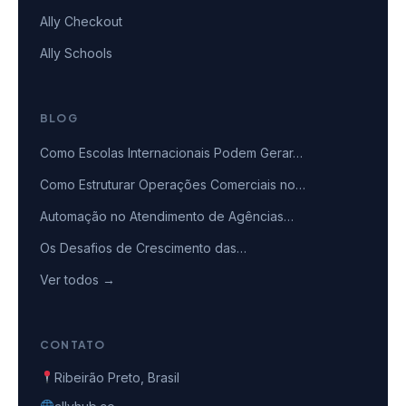
Ally Checkout
Ally Schools
BLOG
Como Escolas Internacionais Podem Gerar…
Como Estruturar Operações Comerciais no…
Automação no Atendimento de Agências…
Os Desafios de Crescimento das…
Ver todos →
CONTATO
Ribeirão Preto, Brasil