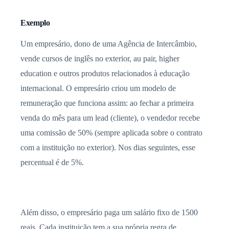
Exemplo
Um empresário, dono de uma Agência de Intercâmbio,
vende cursos de inglês no exterior, au pair, higher
education e outros produtos relacionados à educação
internacional. O empresário criou um modelo de
remuneração que funciona assim: ao fechar a primeira
venda do mês para um lead (cliente), o vendedor recebe
uma comissão de 50% (sempre aplicada sobre o contrato
com a instituição no exterior). Nos dias seguintes, esse
percentual é de 5%.
Além disso, o empresário paga um salário fixo de 1500
reais. Cada instituição tem a sua própria regra de