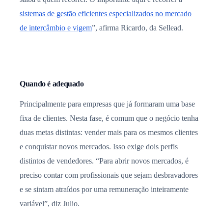
sistemas de gestão eficientes especializados no mercado
de intercâmbio e vigem
”, afirma Ricardo, da Sellead.
Quando é adequado
Principalmente para empresas que já formaram uma base
fixa de clientes. Nesta fase, é comum que o negócio tenha
duas metas distintas: vender mais para os mesmos clientes
e conquistar novos mercados. Isso exige dois perfis
distintos de vendedores. “Para abrir novos mercados, é
preciso contar com profissionais que sejam desbravadores
e se sintam atraídos por uma remuneração inteiramente
variável”, diz Julio.