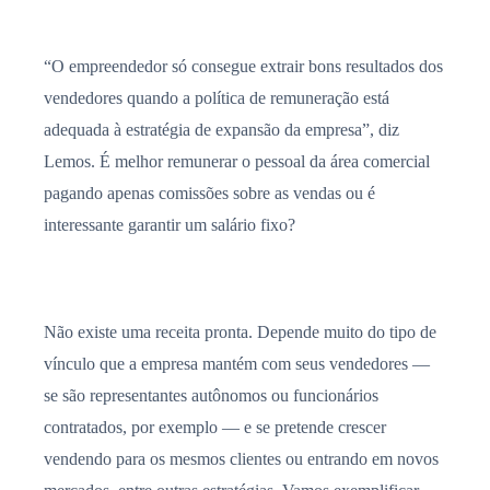
“O empreendedor só consegue extrair bons resultados dos
vendedores quando a política de remuneração está
adequada à estratégia de expansão da empresa”, diz
Lemos. É melhor remunerar o pessoal da área comercial
pagando apenas comissões sobre as vendas ou é
interessante garantir um salário fixo?
Não existe uma receita pronta. Depende muito do tipo de
vínculo que a empresa mantém com seus vendedores —
se são representantes autônomos ou funcionários
contratados, por exemplo — e se pretende crescer
vendendo para os mesmos clientes ou entrando em novos