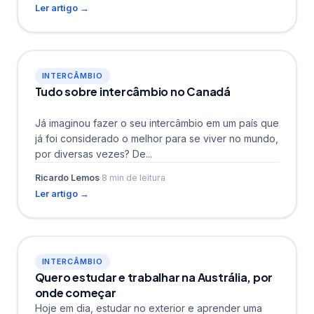
Ler artigo →
INTERCÂMBIO
Tudo sobre intercâmbio no Canadá
Já imaginou fazer o seu intercâmbio em um país que
já foi considerado o melhor para se viver no mundo,
por diversas vezes? De...
Ricardo Lemos
·
8 min de leitura
Ler artigo →
INTERCÂMBIO
Quero estudar e trabalhar na Austrália, por
onde começar
Hoje em dia, estudar no exterior e aprender uma