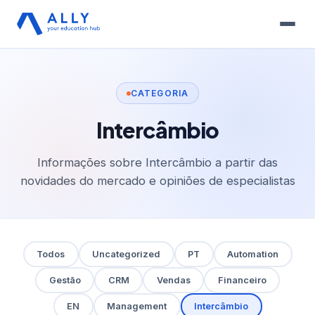
CATEGORIA
Intercâmbio
Informações sobre Intercâmbio a partir das
novidades do mercado e opiniões de especialistas
Todos
Uncategorized
PT
Automation
Gestão
CRM
Vendas
Financeiro
EN
Management
Intercâmbio