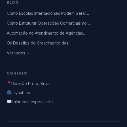
BLOG
Como Escolas Internacionais Podem Gerar…
Como Estruturar Operações Comerciais no…
Automação no Atendimento de Agências…
Os Desafios de Crescimento das…
Ver todos →
CONTATO
Ribeirão Preto, Brasil
allyhub.co
Falar com especialista