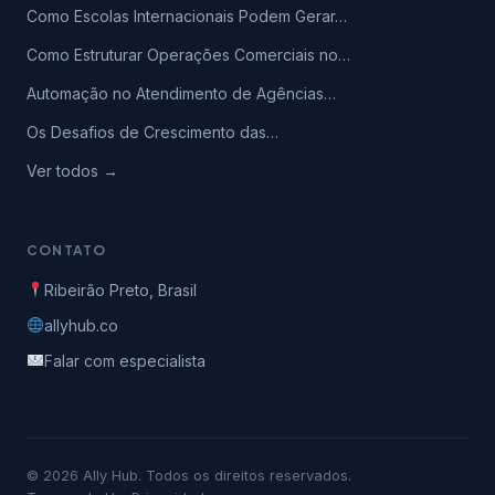
Como Escolas Internacionais Podem Gerar…
Como Estruturar Operações Comerciais no…
Automação no Atendimento de Agências…
Os Desafios de Crescimento das…
Ver todos →
CONTATO
Ribeirão Preto, Brasil
allyhub.co
Falar com especialista
© 2026 Ally Hub. Todos os direitos reservados.