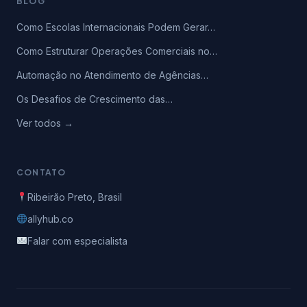
BLOG
Como Escolas Internacionais Podem Gerar…
Como Estruturar Operações Comerciais no…
Automação no Atendimento de Agências…
Os Desafios de Crescimento das…
Ver todos →
CONTATO
Ribeirão Preto, Brasil
allyhub.co
Falar com especialista