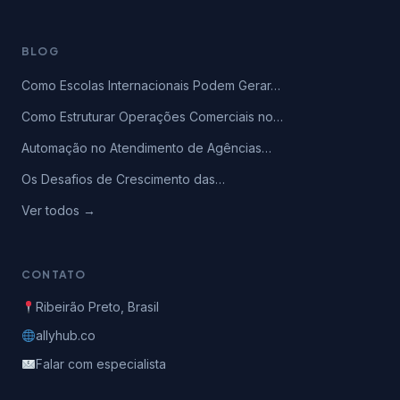
BLOG
Como Escolas Internacionais Podem Gerar…
Como Estruturar Operações Comerciais no…
Automação no Atendimento de Agências…
Os Desafios de Crescimento das…
Ver todos →
CONTATO
Ribeirão Preto, Brasil
allyhub.co
Falar com especialista