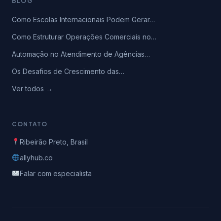
BLOG
Como Escolas Internacionais Podem Gerar…
Como Estruturar Operações Comerciais no…
Automação no Atendimento de Agências…
Os Desafios de Crescimento das…
Ver todos →
CONTATO
Ribeirão Preto, Brasil
allyhub.co
Falar com especialista