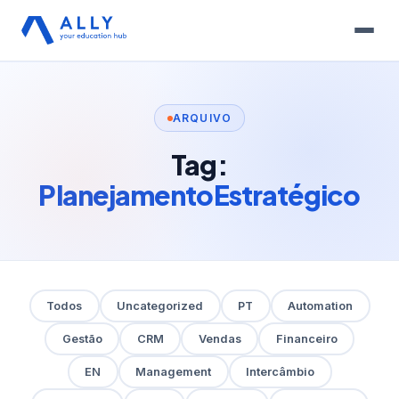
ARQUIVO
Tag:
PlanejamentoEstratégico
Todos
Uncategorized
PT
Automation
Gestão
CRM
Vendas
Financeiro
EN
Management
Intercâmbio