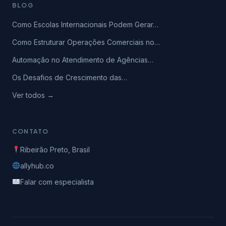
BLOG
Como Escolas Internacionais Podem Gerar…
Como Estruturar Operações Comerciais no…
Automação no Atendimento de Agências…
Os Desafios de Crescimento das…
Ver todos →
CONTATO
Ribeirão Preto, Brasil
allyhub.co
Falar com especialista