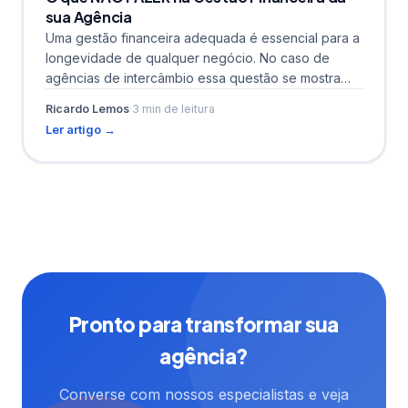
sua Agência
Uma gestão financeira adequada é essencial para a
longevidade de qualquer negócio. No caso de
agências de intercâmbio essa questão se mostra
ainda mais...
Ricardo Lemos
·
3 min de leitura
Ler artigo →
Pronto para transformar sua
agência?
Converse com nossos especialistas e veja