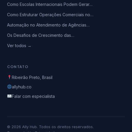
Como Escolas Internacionais Podem Gerar…
Como Estruturar Operações Comerciais no…
Automação no Atendimento de Agências…
Os Desafios de Crescimento das…
Ver todos →
CONTATO
Ribeirão Preto, Brasil
allyhub.co
Falar com especialista
© 2026 Ally Hub. Todos os direitos reservados.