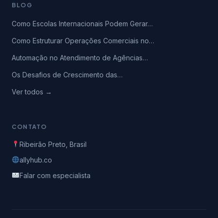
BLOG
Como Escolas Internacionais Podem Gerar…
Como Estruturar Operações Comerciais no…
Automação no Atendimento de Agências…
Os Desafios de Crescimento das…
Ver todos →
CONTATO
Ribeirão Preto, Brasil
allyhub.co
Falar com especialista